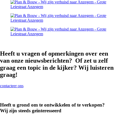
Heeft u vragen of opmerkingen over een
van onze nieuwsberichten? Of zet u zelf
graag een topic in de kijker? Wij luisteren
graag!
contacteer ons
Heeft u grond om te ontwikkelen of te verkopen?
Wij zijn steeds geïnteresseerd