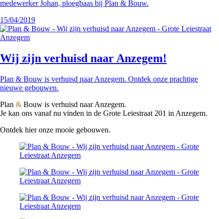
medewerker Johan, ploegbaas bij Plan & Bouw.
15/04/2019
Wij zijn verhuisd naar Anzegem!
Plan & Bouw is verhuisd naar Anzegem. Ontdek onze prachtige
nieuwe gebouwen.
Plan
&
Bouw is verhuisd naar Anzegem.
Je kan ons vanaf nu vinden in de Grote Leiestraat 201 in Anzegem.
Ontdek hier onze mooie gebouwen.